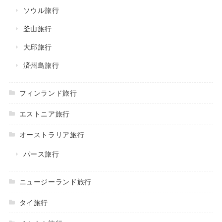
ソウル旅行
釜山旅行
大邱旅行
済州島旅行
フィンランド旅行
エストニア旅行
オーストラリア旅行
パース旅行
ニュージーランド旅行
タイ旅行