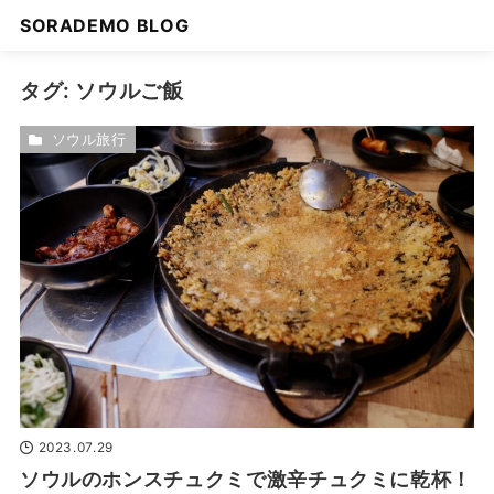
SORADEMO BLOG
タグ:
ソウルご飯
ソウル旅行
2023.07.29
ソウルのホンスチュクミで激辛チュクミに乾杯！