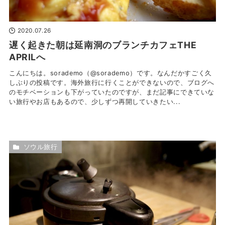
2020.07.26
遅く起きた朝は延南洞のブランチカフェTHE
APRILへ
こんにちは。sorademo（@sorademo）です。なんだかすごく久
しぶりの投稿です。海外旅行に行くことができないので、ブログへ
のモチベーションも下がっていたのですが、まだ記事にできていな
い旅行やお店もあるので、少しずつ再開していきたい...
ソウル旅行