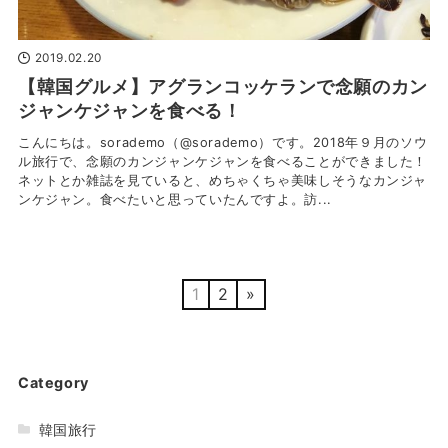
2019.02.20
【韓国グルメ】アグランコッケランで念願のカン
ジャンケジャンを食べる！
こんにちは。sorademo（@sorademo）です。2018年９月のソウ
ル旅行で、念願のカンジャンケジャンを食べることができました！
ネットとか雑誌を見ていると、めちゃくちゃ美味しそうなカンジャ
ンケジャン。食べたいと思っていたんですよ。訪...
1
2
»
Category
韓国旅行