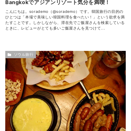
Bangkokでアジアンリゾート気分を満喫！
こんにちは。sorademo（@sorademo）です。韓国旅行の目的の
ひとつは「本場で美味しい韓国料理を食べたい！」という欲求を満
たすことです。しかしながら、滞在先でご飯屋さんを検索している
ときに、レビューがとても多いご飯屋さんを見つけて...
ソウル旅行