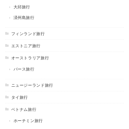
大邱旅行
済州島旅行
フィンランド旅行
エストニア旅行
オーストラリア旅行
パース旅行
ニュージーランド旅行
タイ旅行
ベトナム旅行
ホーチミン旅行