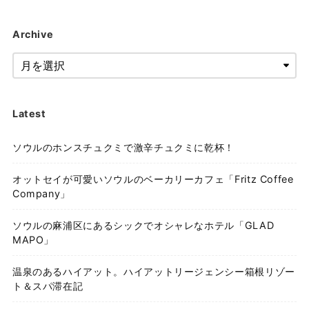
Archive
Latest
ソウルのホンスチュクミで激辛チュクミに乾杯！
オットセイが可愛いソウルのベーカリーカフェ「Fritz Coffee
Company」
ソウルの麻浦区にあるシックでオシャレなホテル「GLAD
MAPO」
温泉のあるハイアット。ハイアットリージェンシー箱根リゾー
ト＆スパ滞在記