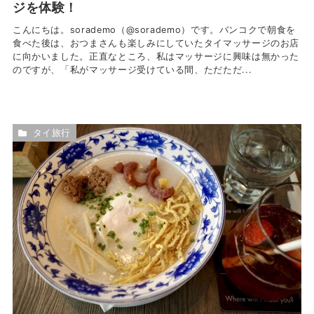
ジを体験！
こんにちは。sorademo（@sorademo）です。バンコクで朝食を
食べた後は、おつまさんも楽しみにしていたタイマッサージのお店
に向かいました。正直なところ、私はマッサージに興味は無かった
のですが、「私がマッサージ受けている間、ただただ...
タイ旅行