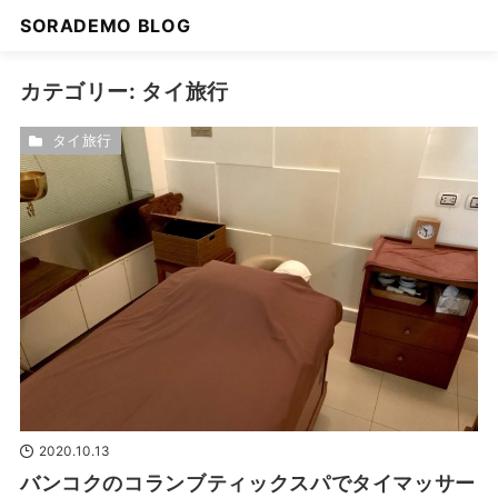
SORADEMO BLOG
カテゴリー:
タイ旅行
タイ旅行
2020.10.13
バンコクのコランブティックスパでタイマッサー