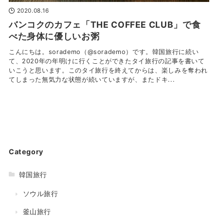
2020.08.16
バンコクのカフェ「THE COFFEE CLUB」で食
べた身体に優しいお粥
こんにちは。sorademo（@sorademo）です。韓国旅行に続い
て、2020年の年明けに行くことができたタイ旅行の記事を書いて
いこうと思います。このタイ旅行を終えてからは、楽しみを奪われ
てしまった無気力な状態が続いていますが、またドキ...
Category
韓国旅行
ソウル旅行
釜山旅行