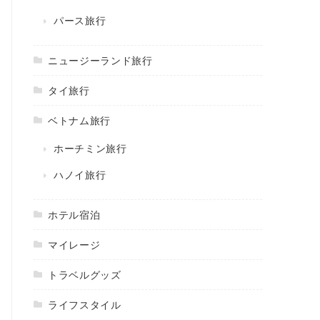
パース旅行
ニュージーランド旅行
タイ旅行
ベトナム旅行
ホーチミン旅行
ハノイ旅行
ホテル宿泊
マイレージ
トラベルグッズ
ライフスタイル