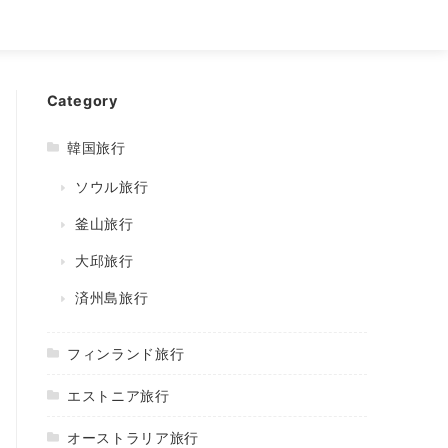
Category
韓国旅行
ソウル旅行
釜山旅行
大邱旅行
済州島旅行
フィンランド旅行
エストニア旅行
オーストラリア旅行