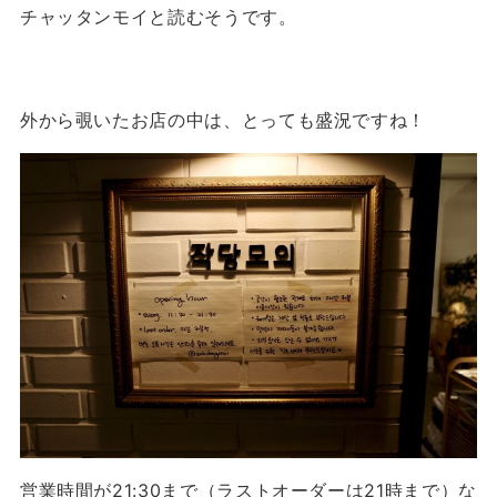
チャッタンモイと読むそうです。
外から覗いたお店の中は、とっても盛況ですね！
営業時間が21:30まで（ラストオーダーは21時まで）な