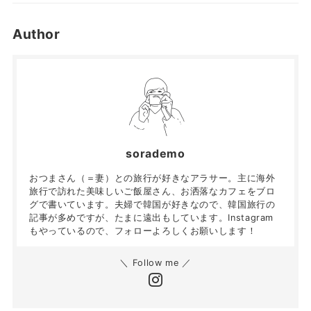
Author
sorademo
おつまさん（＝妻）との旅行が好きなアラサー。主に海外
旅行で訪れた美味しいご飯屋さん、お洒落なカフェをブロ
グで書いています。夫婦で韓国が好きなので、韓国旅行の
記事が多めですが、たまに遠出もしています。Instagram
もやっているので、フォローよろしくお願いします！
＼ Follow me ／