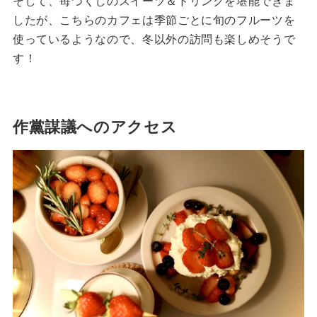
そして、苺づくしのスイーツ＆ドリンクを堪能できま
したが、こちらのカフェは季節ごとに旬のフルーツを
使っているようなので、冬以外の訪問も楽しめそうで
す！
作黨謀議へのアクセス