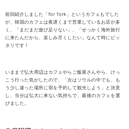
前回紹介しました「for fork」というカフェもでした
が、韓国のカフェは夜遅くまで営業しているお店が多
く、「まだまだ遊び足りない」、「せっかく海外旅行
に来たんだから、楽しみ尽くしたい」なんて時にピッ
タリです！
いままで弘大周辺はカフェやらご飯屋さんやら、けっ
こう行った気がしたので、「次はソウルの中でも、も
う少し違った場所に宿を予約して観光しよう」と決意
し、当分は弘大に来ない気持ちで、最後のカフェを選
びました。