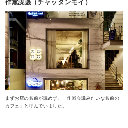
作黨謀議（チャッタンモイ）
まずお店の名前が読めず、「作戦会議みたいな名前の
カフェ」と呼んでいました。