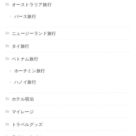
オーストラリア旅行
パース旅行
ニュージーランド旅行
タイ旅行
ベトナム旅行
ホーチミン旅行
ハノイ旅行
ホテル宿泊
マイレージ
トラベルグッズ