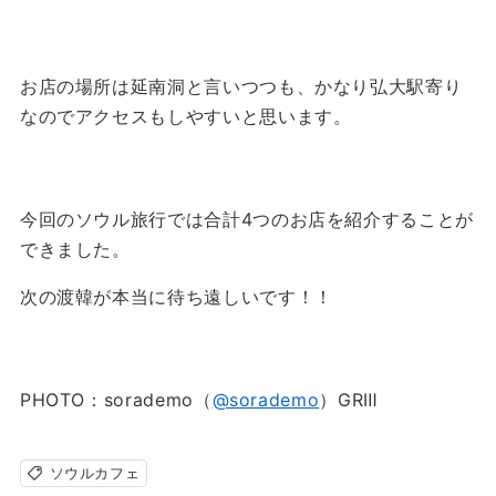
お店の場所は延南洞と言いつつも、かなり弘大駅寄り
なのでアクセスもしやすいと思います。
今回のソウル旅行では合計4つのお店を紹介することが
できました。
次の渡韓が本当に待ち遠しいです！！
PHOTO：sorademo（
@sorademo
）GRⅢ
ソウルカフェ