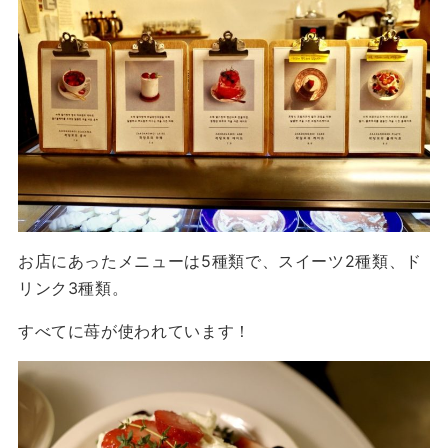
お店にあったメニューは5種類で、スイーツ2種類、ド
リンク3種類。
すべてに苺が使われています！