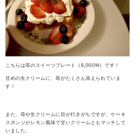
こちらは苺のスイーツプレート（8,000W）です！
甘めの生クリームに、苺がたくさん添えられていま
す！
また、苺や生クリームに目が行きがちですが、ケーキ
スポンジがレモン風味で甘いクリームともマッチして
いました。