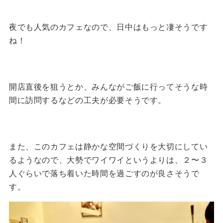
夜でも人気のカフェなので、日中はもっと凄そうです
ね！
開店直後を狙うとか、みんながご飯に行ってそうな時
間に訪問するなどの工夫が必要そうです。
また、このカフェは静かな空間づくりを大切にしてい
るようなので、大勢でワイワイというよりは、２〜３
人ぐらいで落ち着いた時間を過ごすのが良さそうで
す。