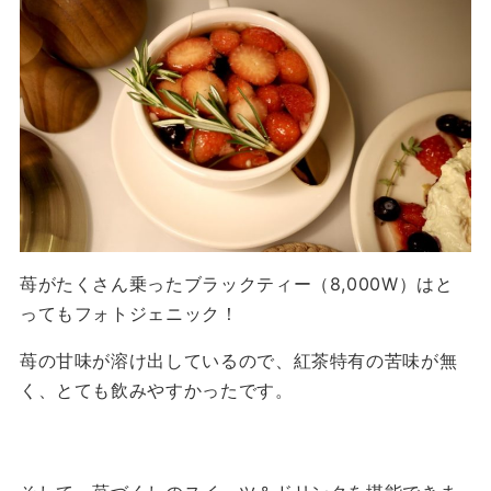
苺がたくさん乗ったブラックティー（8,000W）はと
ってもフォトジェニック！
苺の甘味が溶け出しているので、紅茶特有の苦味が無
く、とても飲みやすかったです。