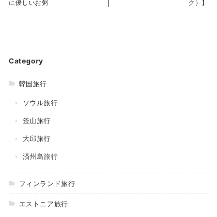
に優しいお粥
ク）】
Category
韓国旅行
ソウル旅行
釜山旅行
大邱旅行
済州島旅行
フィンランド旅行
エストニア旅行