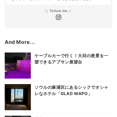
＼ Follow me ／
And More...
ケーブルカーで行く！大邱の夜景を一
望できるアプサン展望台
ソウルの麻浦区にあるシックでオシャ
レなホテル「GLAD MAPO」