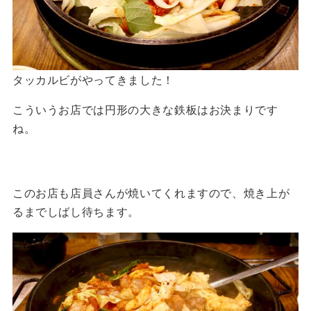
タッカルビがやってきました！
こういうお店では円形の大きな鉄板はお決まりです
ね。
このお店も店員さんが焼いてくれますので、焼き上が
るまでしばし待ちます。