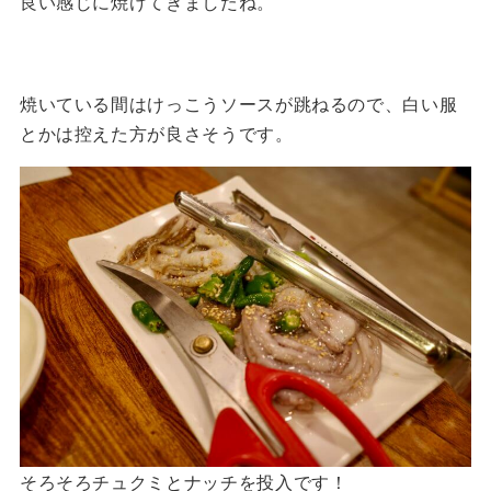
良い感じに焼けてきましたね。
焼いている間はけっこうソースが跳ねるので、白い服
とかは控えた方が良さそうです。
そろそろチュクミとナッチを投入です！