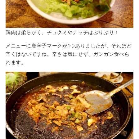
鶏肉は柔らかく、チュクミやナッチはぷりぷり！
メニューに唐辛子マークが1つありましたが、それほど
辛くはないですね。辛さは気にせず、ガンガン食べら
れます。