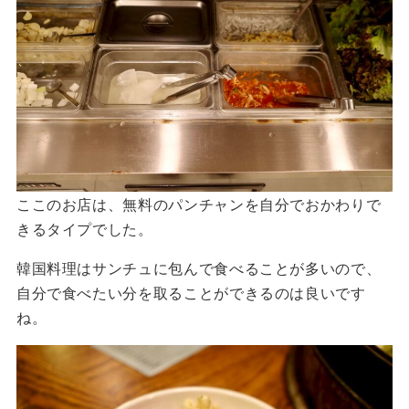
ここのお店は、無料のパンチャンを自分でおかわりで
きるタイプでした。
韓国料理はサンチュに包んで食べることが多いので、
自分で食べたい分を取ることができるのは良いです
ね。