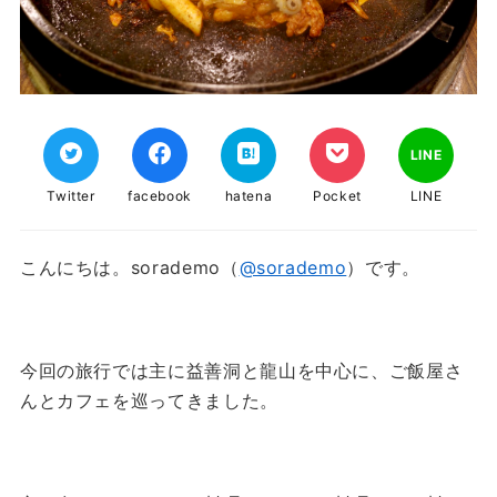
LINE
Twitter
facebook
hatena
Pocket
LINE
こんにちは。sorademo（
@sorademo
）です。
今回の旅行では主に益善洞と龍山を中心に、ご飯屋さ
んとカフェを巡ってきました。