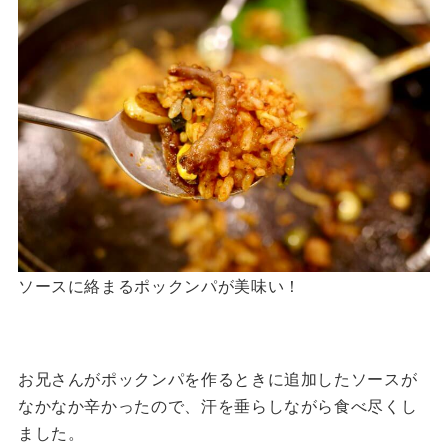
ソースに絡まるポックンパが美味い！
お兄さんがポックンパを作るときに追加したソースが
なかなか辛かったので、汗を垂らしながら食べ尽くし
ました。