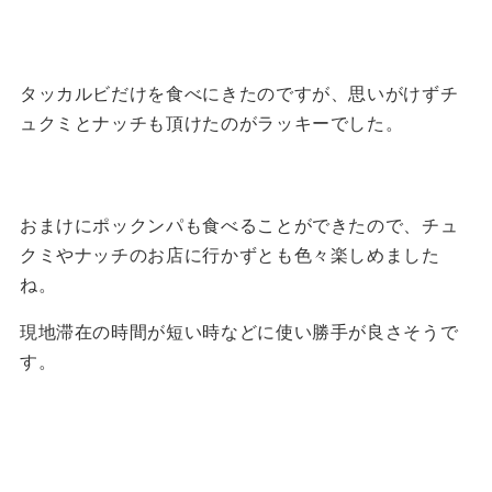
タッカルビだけを食べにきたのですが、思いがけずチ
ュクミとナッチも頂けたのがラッキーでした。
おまけにポックンパも食べることができたので、チュ
クミやナッチのお店に行かずとも色々楽しめました
ね。
現地滞在の時間が短い時などに使い勝手が良さそうで
す。