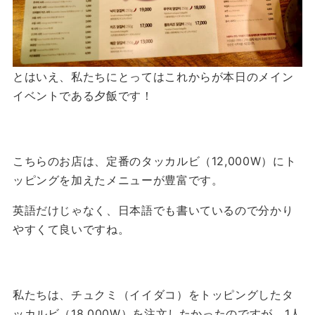
とはいえ、私たちにとってはこれからが本日のメイン
イベントである夕飯です！
こちらのお店は、定番のタッカルビ（12,000W）にト
ッピングを加えたメニューが豊富です。
英語だけじゃなく、日本語でも書いているので分かり
やすくて良いですね。
私たちは、チュクミ（イイダコ）をトッピングしたタ
ッカルビ（18,000W）を注文したかったのですが、1人