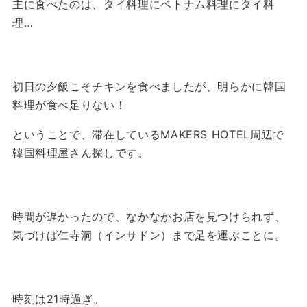
主に食べたのは、タイ料理にベトナム料理にタイ料
理…
初日の夕飯こそチキンを食べましたが、明らかに韓国
料理が食べ足りない！
ということで、滞在しているMAKERS HOTEL周辺で
韓国料理屋さん探しです。
時間が遅かったので、なかなかお店を見つけられず、
気づけば仁寺洞（インサドン）まで足を運ぶことに。
時刻は21時過ぎ。