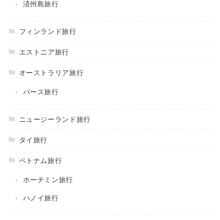
済州島旅行
フィンランド旅行
エストニア旅行
オーストラリア旅行
パース旅行
ニュージーランド旅行
タイ旅行
ベトナム旅行
ホーチミン旅行
ハノイ旅行