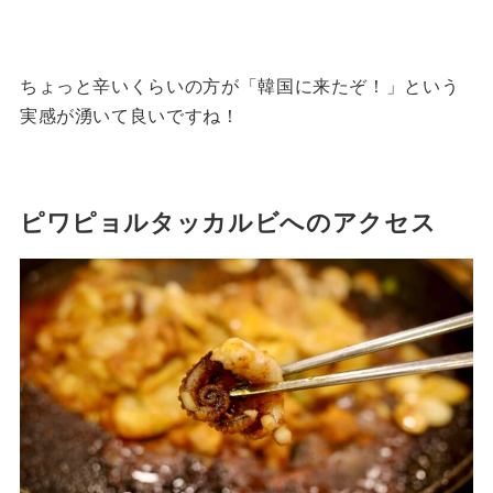
ちょっと辛いくらいの方が「韓国に来たぞ！」という
実感が湧いて良いですね！
ピワピョルタッカルビへのアクセス