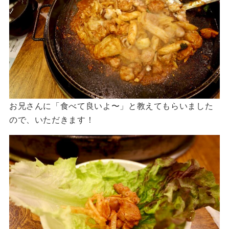
お兄さんに「食べて良いよ〜」と教えてもらいました
ので、いただきます！