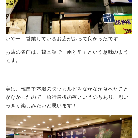
いやー、営業しているお店があって良かったです。
お店の名前は、韓国語で「雨と星」という意味のよう
です。
実は、韓国で本場のタッカルビをなかなか食べたこと
がなかったので、旅行最後の夜というのもあり、思い
っきり楽しみたいと思います！