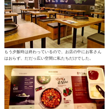
もう夕飯時は終わっているので、お店の中にお客さん
はおらず、だだっ広い空間に私たちだけでした。