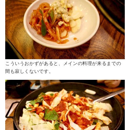
こういうおかずがあると、メインの料理が来るまでの
間も寂しくないです。