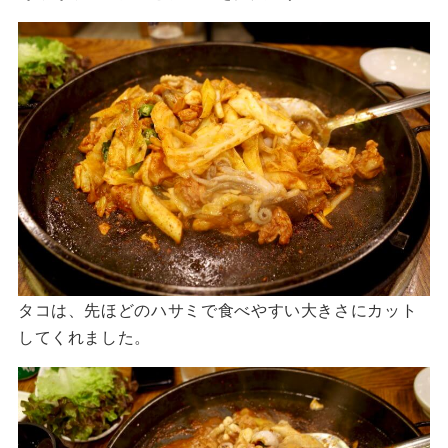
タコは、先ほどのハサミで食べやすい大きさにカット
してくれました。