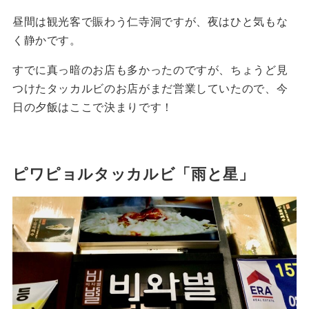
昼間は観光客で賑わう仁寺洞ですが、夜はひと気もな
く静かです。
すでに真っ暗のお店も多かったのですが、ちょうど見
つけたタッカルビのお店がまだ営業していたので、今
日の夕飯はここで決まりです！
ピワピョルタッカルビ「雨と星」