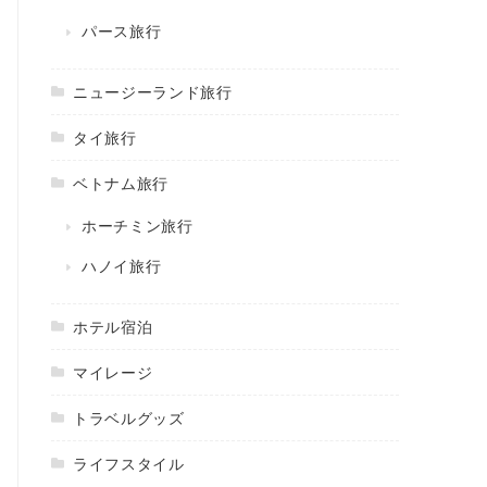
パース旅行
ニュージーランド旅行
タイ旅行
ベトナム旅行
ホーチミン旅行
ハノイ旅行
ホテル宿泊
マイレージ
トラベルグッズ
ライフスタイル