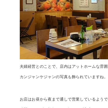
夫婦経営とのことで、店内はアットホームな雰囲
カンジャンケジャンの写真も飾られていますね。
お店はお昼から夜まで通しで営業しているようで