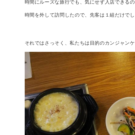
時間にルーズな旅行でも、気にせず入店できるの
時間を外して訪問したので、先客は１組だけでし
それではさっそく、私たちは目的のカンジャンケジ