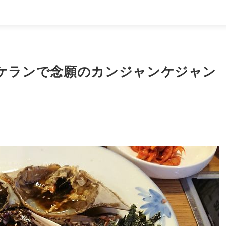
ケランで念願のカンジャンケジャン