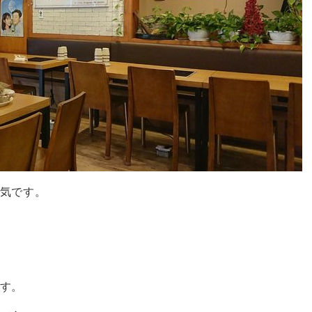
気です。
す。