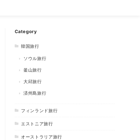
Category
韓国旅行
ソウル旅行
釜山旅行
大邱旅行
済州島旅行
フィンランド旅行
エストニア旅行
オーストラリア旅行