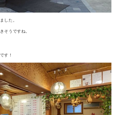
ました。
きそうですね。
です！