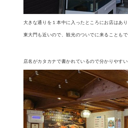
大きな通りを１本中に入ったところにお店はあり
東大門も近いので、観光のついでに来ることもで
店名がカタカナで書かれているので分かりやすい