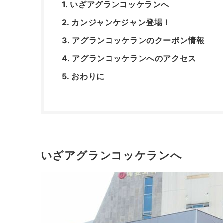
いざアグランコッケランへ
カンジャンケジャン登場！
アグランコッケランのクーポン情報
アグランコッケランへのアクセス
おわりに
いざアグランコッケランへ