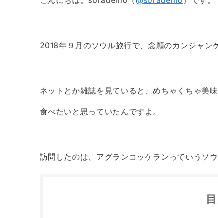
2018年９月のソウル旅行で、念願のカンジャ
ネットとか雑誌を見ていると、めちゃくちゃ美味
食べたいと思っていたんですよ。
訪問したのは、アグランコッケランっていうソウ
目