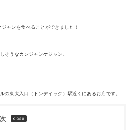
ンケジャンを食べることができました！
しそうなカンジャンケジャン。
ルの東大入口（トンデイック）駅近くにあるお店です。
次