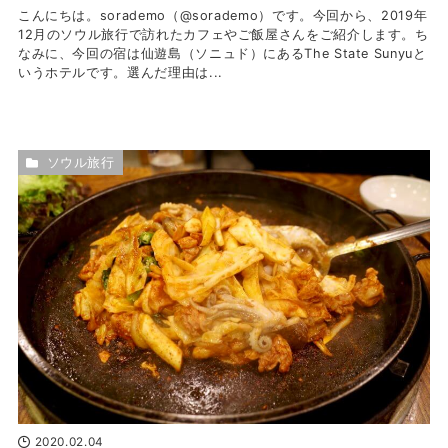
こんにちは。sorademo（@sorademo）です。今回から、2019年
12月のソウル旅行で訪れたカフェやご飯屋さんをご紹介します。ち
なみに、今回の宿は仙遊島（ソニュド）にあるThe State Sunyuと
いうホテルです。選んだ理由は...
ソウル旅行
2020.02.04