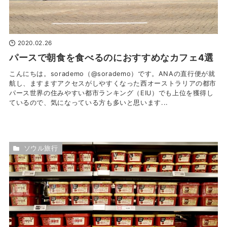
2020.02.26
パースで朝食を食べるのにおすすめなカフェ4選
こんにちは。sorademo（@sorademo）です。ANAの直行便が就
航し、ますますアクセスがしやすくなった西オーストラリアの都市
パース世界の住みやすい都市ランキング（EIU）でも上位を獲得し
ているので、気になっている方も多いと思います...
ソウル旅行