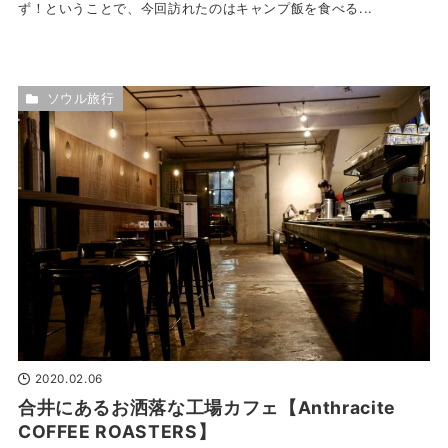
ず！ということで、今回訪れたのはキャンプ飯を食べる...
ソウル旅行
2020.02.06
合井にあるお洒落な工場カフェ【Anthracite
COFFEE ROASTERS】