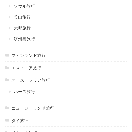
ソウル旅行
釜山旅行
大邱旅行
済州島旅行
フィンランド旅行
エストニア旅行
オーストラリア旅行
パース旅行
ニュージーランド旅行
タイ旅行