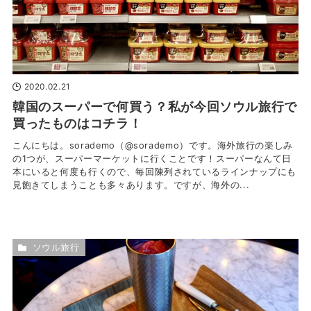
2020.02.21
韓国のスーパーで何買う？私が今回ソウル旅行で
買ったものはコチラ！
こんにちは。sorademo（@sorademo）です。海外旅行の楽しみ
の1つが、スーパーマーケットに行くことです！スーパーなんて日
本にいると何度も行くので、毎回陳列されているラインナップにも
見飽きてしまうことも多々あります。ですが、海外の...
ソウル旅行