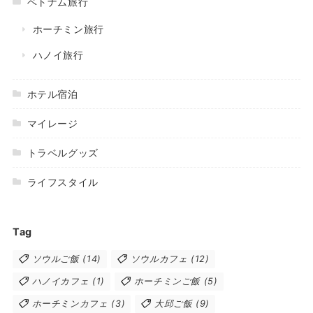
ベトナム旅行
ホーチミン旅行
ハノイ旅行
ホテル宿泊
マイレージ
トラベルグッズ
ライフスタイル
Tag
ソウルご飯
(14)
ソウルカフェ
(12)
ハノイカフェ
(1)
ホーチミンご飯
(5)
ホーチミンカフェ
(3)
大邱ご飯
(9)