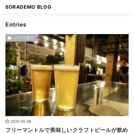
SORADEMO BLOG
Entries
パース旅行
2020.03.09
フリーマントルで美味しいクラフトビールが飲め