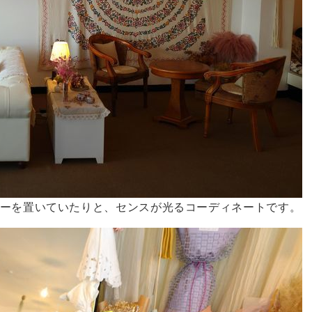
ーを置いていたりと、センスが光るコーディネートです。