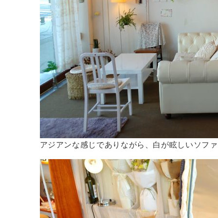
アジアンな感じでありながら、白が眩しいソファ