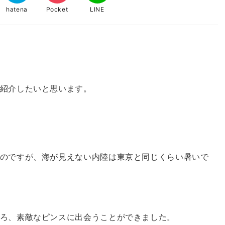
hatena
Pocket
LINE
紹介したいと思います。
のですが、海が見えない内陸は東京と同じくらい暑いで
ろ、素敵なピンスに出会うことができました。