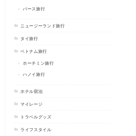
パース旅行
ニュージーランド旅行
タイ旅行
ベトナム旅行
ホーチミン旅行
ハノイ旅行
ホテル宿泊
マイレージ
トラベルグッズ
ライフスタイル