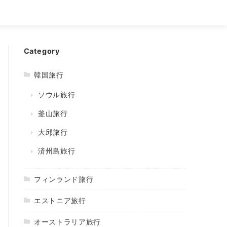
Category
韓国旅行
ソウル旅行
釜山旅行
大邱旅行
済州島旅行
フィンランド旅行
エストニア旅行
オーストラリア旅行