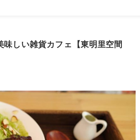
美味しい雑貨カフェ【東明里空間