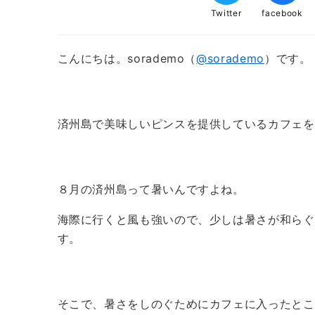
Twitter
facebook
こんにちは。sorademo（
@sorademo
）です。
済州島で美味しいピンスを提供しているカフェを
８月の済州島って暑いんですよね。
海際に行くと風も強いので、少しは暑さが和らぐ
す。
そこで、暑さをしのぐためにカフェに入ったとこ