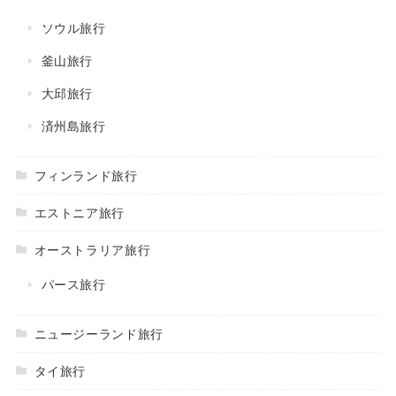
ソウル旅行
釜山旅行
大邱旅行
済州島旅行
フィンランド旅行
エストニア旅行
オーストラリア旅行
パース旅行
ニュージーランド旅行
タイ旅行