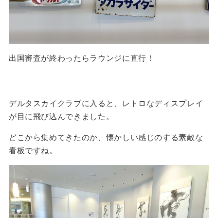
出国審査が終わったらラウンジに直行！
デルタスカイクラブに入ると、レトロなディスプレイ
が目に飛び込んできました。
どこから集めてきたのか、懐かしい感じのする素敵な
看板ですね。