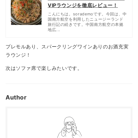
VIPラウンジを徹底レビュー！
こんにちは。sorademoです。今回は、中
国南方航空を利用したニュージーランド
旅行記の続きです。中国南方航空の本拠
地広...
プレモルあり、スパークリングワインありのお酒充実
ラウンジ！
次はソファ席で楽しみたいです。
Author