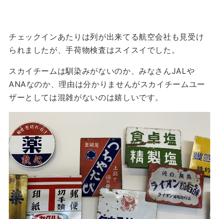
チェックインあたりは列が出来てる航空会社も見受け
られましたが、手荷物検査はスイスイでした。
スカイチームは馴染みがないのか、みなさんJALや
ANAなのか、理由は分かりませんがスカイチームユー
ザーとしては混雑がないのは嬉しいです。