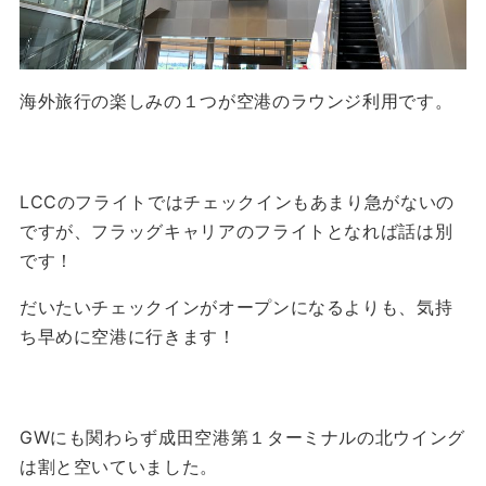
海外旅行の楽しみの１つが空港のラウンジ利用です。
LCCのフライトではチェックインもあまり急がないの
ですが、フラッグキャリアのフライトとなれば話は別
です！
だいたいチェックインがオープンになるよりも、気持
ち早めに空港に行きます！
GWにも関わらず成田空港第１ターミナルの北ウイング
は割と空いていました。