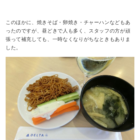
このほかに、焼きそば・卵焼き・チャーハンなどもあ
ったのですが、昼どきで人も多く、スタッフの方が頑
張って補充しても、一時なくなりがちなときもありま
した。