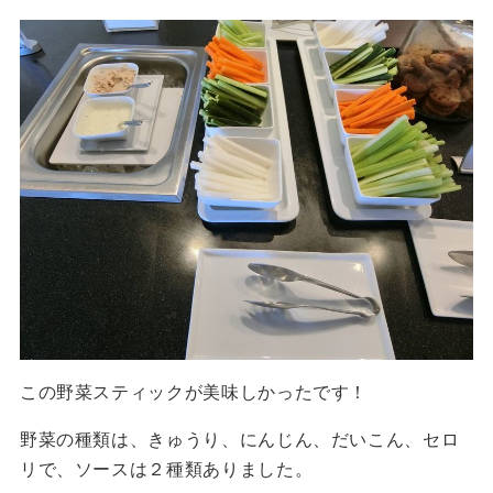
この野菜スティックが美味しかったです！
野菜の種類は、きゅうり、にんじん、だいこん、セロ
リで、ソースは２種類ありました。