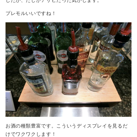
プレモルいいですね！
お酒の種類豊富です。こういうディスプレイを見るだ
けでワクワクします！