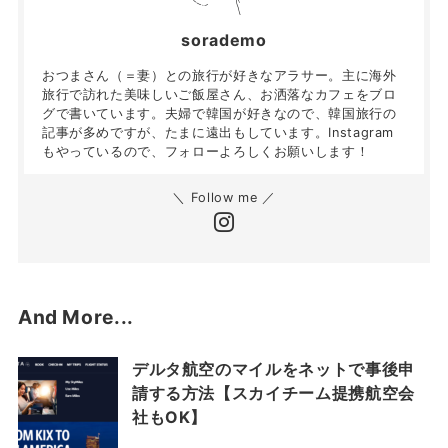
sorademo
おつまさん（＝妻）との旅行が好きなアラサー。主に海外
旅行で訪れた美味しいご飯屋さん、お洒落なカフェをブロ
グで書いています。夫婦で韓国が好きなので、韓国旅行の
記事が多めですが、たまに遠出もしています。Instagram
もやっているので、フォローよろしくお願いします！
＼ Follow me ／
And More...
デルタ航空のマイルをネットで事後申
請する方法【スカイチーム提携航空会
社もOK】