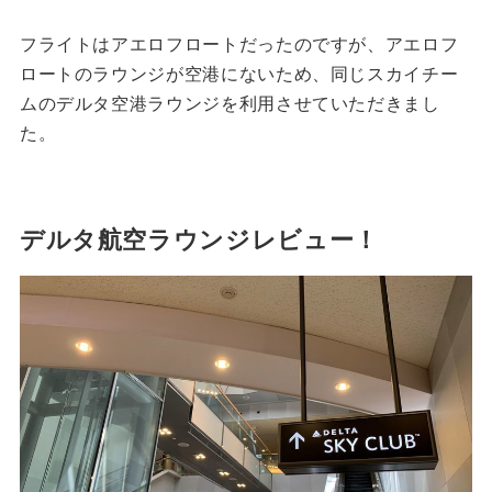
フライトはアエロフロートだったのですが、アエロフ
ロートのラウンジが空港にないため、同じスカイチー
ムのデルタ空港ラウンジを利用させていただきまし
た。
デルタ航空ラウンジレビュー！