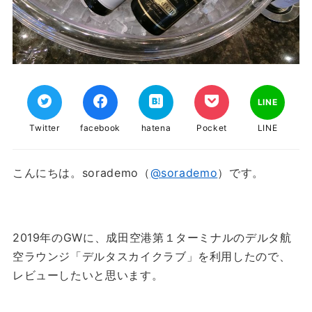
LINE
Twitter
facebook
hatena
Pocket
LINE
こんにちは。sorademo（
@sorademo
）です。
2019年のGWに、成田空港第１ターミナルのデルタ航
空ラウンジ「デルタスカイクラブ」を利用したので、
レビューしたいと思います。