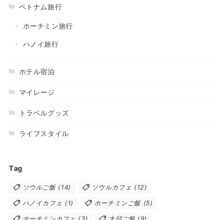
ベトナム旅行
ホーチミン旅行
ハノイ旅行
ホテル宿泊
マイレージ
トラベルグッズ
ライフスタイル
Tag
ソウルご飯
(14)
ソウルカフェ
(12)
ハノイカフェ
(1)
ホーチミンご飯
(5)
ホーチミンカフェ
(3)
大邱ご飯
(9)