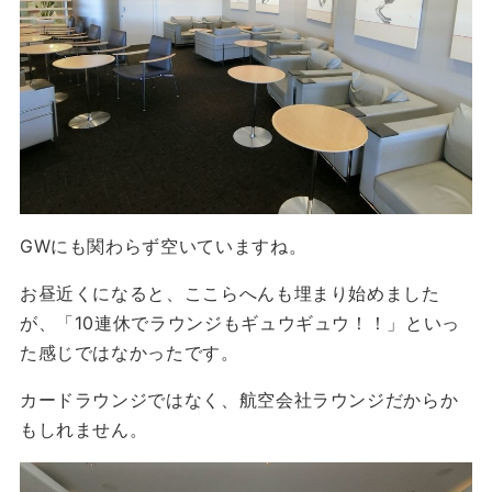
GWにも関わらず空いていますね。
お昼近くになると、ここらへんも埋まり始めました
が、「10連休でラウンジもギュウギュウ！！」といっ
た感じではなかったです。
カードラウンジではなく、航空会社ラウンジだからか
もしれません。