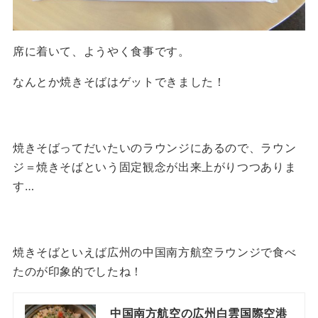
席に着いて、ようやく食事です。
なんとか焼きそばはゲットできました！
焼きそばってだいたいのラウンジにあるので、ラウン
ジ＝焼きそばという固定観念が出来上がりつつありま
す…
焼きそばといえば広州の中国南方航空ラウンジで食べ
たのが印象的でしたね！
中国南方航空の広州白雲国際空港