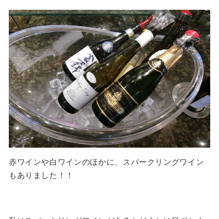
赤ワインや白ワインのほかに、スパークリングワイン
もありました！！