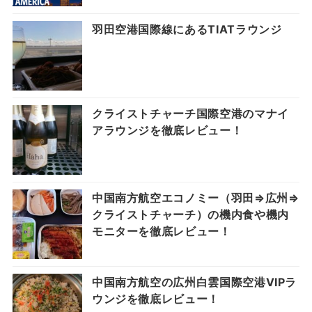
羽田空港国際線にあるTIATラウンジ
クライストチャーチ国際空港のマナイ
アラウンジを徹底レビュー！
中国南方航空エコノミー（羽田⇒広州⇒
クライストチャーチ）の機内食や機内
モニターを徹底レビュー！
中国南方航空の広州白雲国際空港VIPラ
ウンジを徹底レビュー！