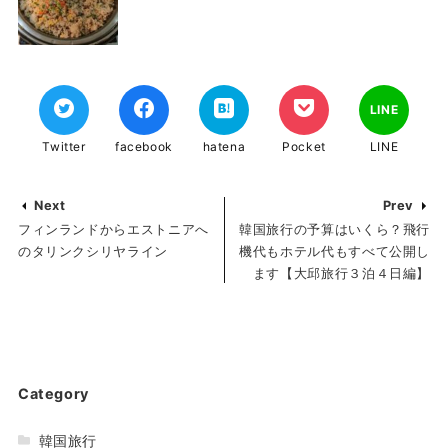
LINE
Twitter
facebook
hatena
Pocket
LINE
Next
Prev
フィンランドからエストニアへ
韓国旅行の予算はいくら？飛行
のタリンクシリヤライン
機代もホテル代もすべて公開し
ます【大邱旅行３泊４日編】
Category
韓国旅行