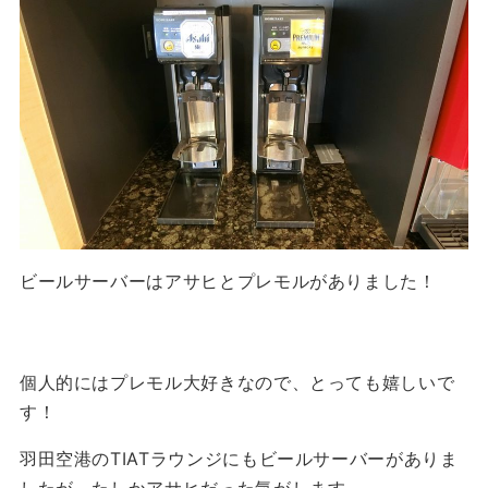
ビールサーバーはアサヒとプレモルがありました！
個人的にはプレモル大好きなので、とっても嬉しいで
す！
羽田空港のTIATラウンジにもビールサーバーがありま
したが、たしかアサヒだった気がします。