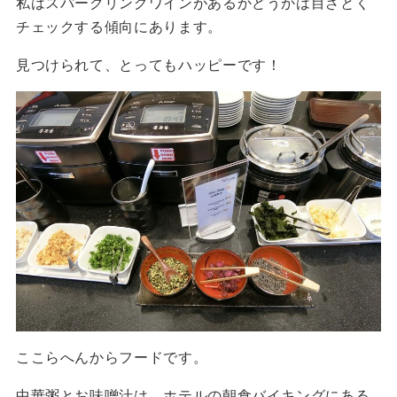
私はスパークリングワインがあるかどうかは目ざとく
チェックする傾向にあります。
見つけられて、とってもハッピーです！
ここらへんからフードです。
中華粥とお味噌汁は、ホテルの朝食バイキングにある