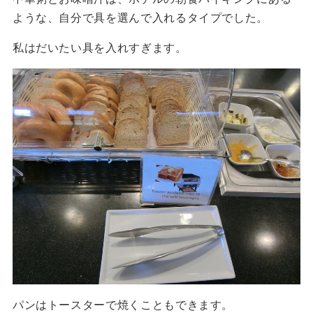
ような、自分で具を選んで入れるタイプでした。
私はだいたい具を入れすぎます。
パンはトースターで焼くこともできます。