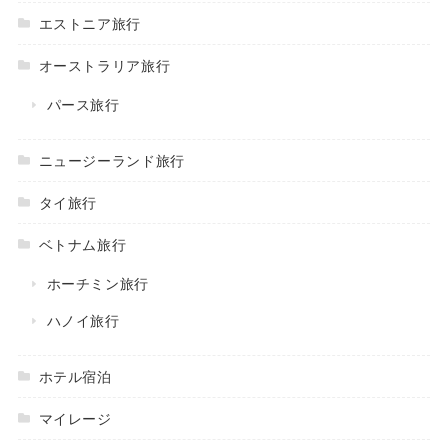
エストニア旅行
オーストラリア旅行
パース旅行
ニュージーランド旅行
タイ旅行
ベトナム旅行
ホーチミン旅行
ハノイ旅行
ホテル宿泊
マイレージ