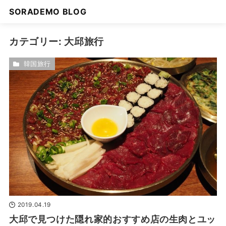
SORADEMO BLOG
カテゴリー:
大邱旅行
韓国旅行
2019.04.19
大邱で見つけた隠れ家的おすすめ店の生肉とユッ