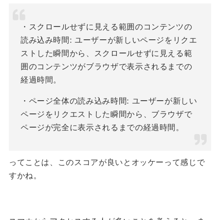
・スクロールせずに見える範囲のコンテンツの
読み込み時間: ユーザーが新しいページをリクエ
ストした瞬間から、スクロールせずに見える範
囲のコンテンツがブラウザで表示されるまでの
経過時間。
・ページ全体の読み込み時間: ユーザーが新しい
ページをリクエストした瞬間から、ブラウザで
ページが完全に表示されるまでの経過時間。
ってことは、このスコアが良いとオッケーって感じで
すかね。