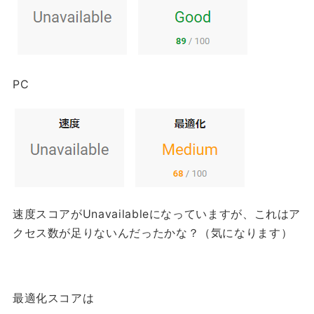
PC
速度スコアがUnavailableになっていますが、これはア
クセス数が足りないんだったかな？（気になります）
最適化スコアは