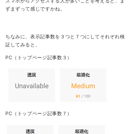
スマホからアクセスする人が多いことを考えると、ま
ずまずって感じですかね。
ちなみに、表示記事数を３つと７つにしてそれぞれ検
証してみると、
PC（トップページ記事数３）
PC（トップページ記事数７）