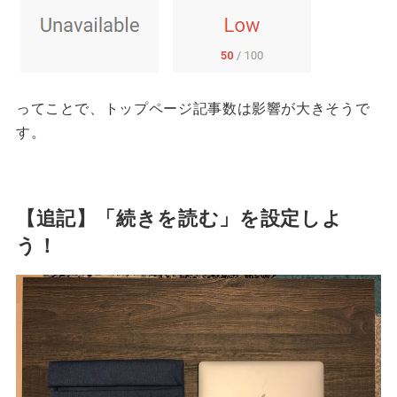
ってことで、トップページ記事数は影響が大きそうで
す。
【追記】「続きを読む」を設定しよ
う！