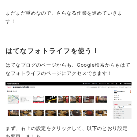
まだまだ重めなので、さらなる作業を進めていきま
す！
はてなフォトライフを使う！
はてなブログのページからも、Google検索からもはて
なフォトライフのページにアクセスできます！
まず、右上の設定をクリックして、以下のとおり設定
を変更しました。