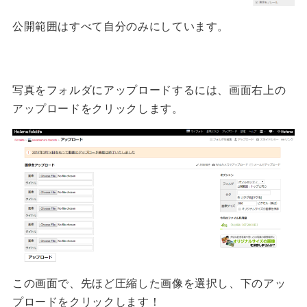
公開範囲はすべて自分のみにしています。
写真をフォルダにアップロードするには、画面右上の
アップロードをクリックします。
この画面で、先ほど圧縮した画像を選択し、下のアッ
プロードをクリックします！