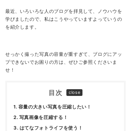
最近、いろいろな人のブログを拝見して、ノウハウを
学びましたので、私はこうやっていますよっていうの
を紹介します。
せっかく撮った写真の容量が重すぎて、ブログにアッ
プできないでお困りの方は、ぜひご参照くださいま
せ！
目次
容量の大きい写真を圧縮したい！
写真画像を圧縮する！
はてなフォトライフを使う！