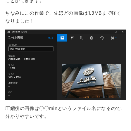
ことができます。
ちなみにこの作業で、先ほどの画像は1.3MBまで軽く
なりました！
圧縮後の画像は〇〇minというファイル名になるので、
分かりやすいです。