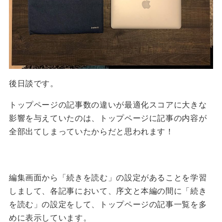
後日談です。
トップページの記事数の違いが最適化スコアに大きな
影響を与えていたのは、トップページに記事の内容が
全部出てしまっていたからだと思われます！
編集画面から「続きを読む」の設定があることを学習
しまして、各記事において、序文と本編の間に「続き
を読む」の設定をして、トップページの記事一覧を多
めに表示しています。