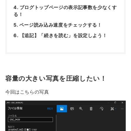
ブログトップページの表示記事数を少なくす
る！
ページ読み込み速度をチェックする！
【追記】「続きを読む」を設定しよう！
容量の大きい写真を圧縮したい！
今回はこちらの写真