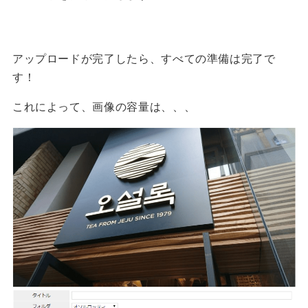
アップロードが完了したら、すべての準備は完了で
す！
これによって、画像の容量は、、、