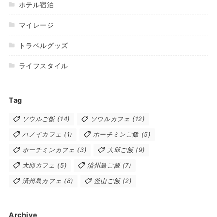
ホテル宿泊
マイレージ
トラベルグッズ
ライフスタイル
Tag
ソウルご飯
(14)
ソウルカフェ
(12)
ハノイカフェ
(1)
ホーチミンご飯
(5)
ホーチミンカフェ
(3)
大邱ご飯
(9)
大邱カフェ
(5)
済州島ご飯
(7)
済州島カフェ
(8)
釜山ご飯
(2)
Archive