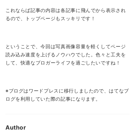
これならば記事の内容は各記事に飛んでから表示され
るので、トップページもスッキリです！
ということで、今回は写真画像容量を軽くしてページ
読み込み速度を上げるノウハウでした。色々と工夫を
して、快適なブロガーライフを過ごしたいですね！
※ブログはワードプレスに移行しましたので、はてなブ
ログを利用していた際の記事になります。
Author