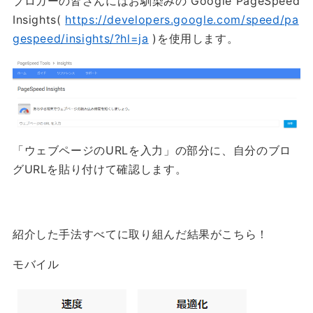
ブロガーの皆さんにはお馴染みの Google PageSpeed
Insights(
https://developers.google.com/speed/pa
gespeed/insights/?hl=ja
)を使用します。
「ウェブページのURLを入力」の部分に、自分のブロ
グURLを貼り付けて確認します。
紹介した手法すべてに取り組んだ結果がこちら！
モバイル