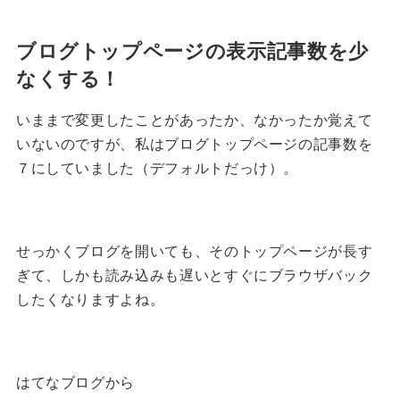
ブログトップページの表示記事数を少
なくする！
いままで変更したことがあったか、なかったか覚えて
いないのですが、私はブログトップページの記事数を
７にしていました（デフォルトだっけ）。
せっかくブログを開いても、そのトップページが長す
ぎて、しかも読み込みも遅いとすぐにブラウザバック
したくなりますよね。
はてなブログから