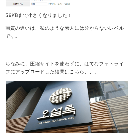
59KBまで小さくなりました！
画質の違いは、私のような素人には分からないレベル
です。
ちなみに、圧縮サイトを使わずに、はてなフォトライ
フにアップロードした結果はこちら、、、