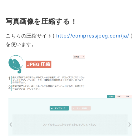
写真画像を圧縮する！
こちらの圧縮サイト(
http://compressjpeg.com/ja/
)
を使います。