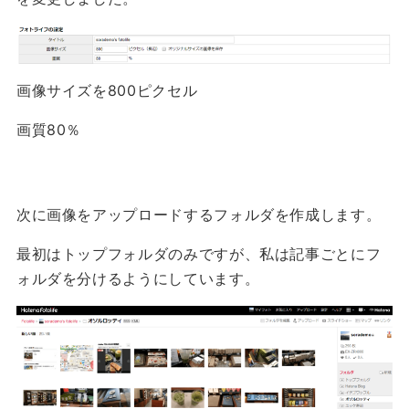
画像サイズを800ピクセル
画質80％
次に画像をアップロードするフォルダを作成します。
最初はトップフォルダのみですが、私は記事ごとにフ
ォルダを分けるようにしています。