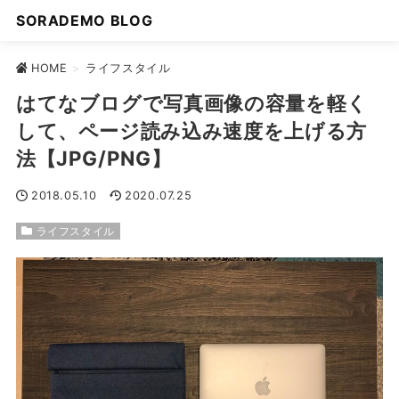
SORADEMO BLOG
HOME
>
ライフスタイル
はてなブログで写真画像の容量を軽く
して、ページ読み込み速度を上げる方
法【JPG/PNG】
2018.05.10
2020.07.25
ライフスタイル