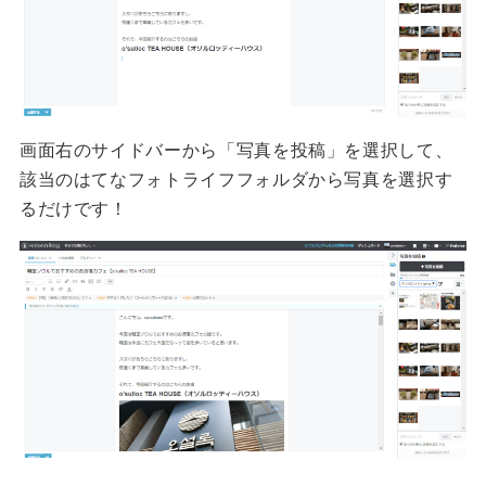
画面右のサイドバーから「写真を投稿」を選択して、
該当のはてなフォトライフフォルダから写真を選択す
るだけです！