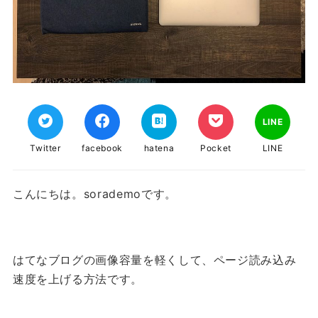
LINE
Twitter
facebook
hatena
Pocket
LINE
こんにちは。sorademoです。
はてなブログの画像容量を軽くして、ページ読み込み
速度を上げる方法です。