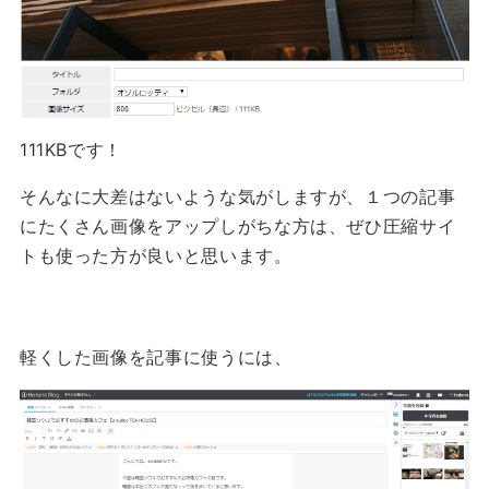
111KBです！
そんなに大差はないような気がしますが、１つの記事
にたくさん画像をアップしがちな方は、ぜひ圧縮サイ
トも使った方が良いと思います。
軽くした画像を記事に使うには、