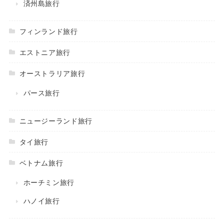
済州島旅行
フィンランド旅行
エストニア旅行
オーストラリア旅行
パース旅行
ニュージーランド旅行
タイ旅行
ベトナム旅行
ホーチミン旅行
ハノイ旅行