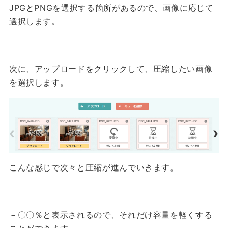
JPGとPNGを選択する箇所があるので、画像に応じて
選択します。
次に、アップロードをクリックして、圧縮したい画像
を選択します。
こんな感じで次々と圧縮が進んでいきます。
－〇〇％と表示されるので、それだけ容量を軽くする