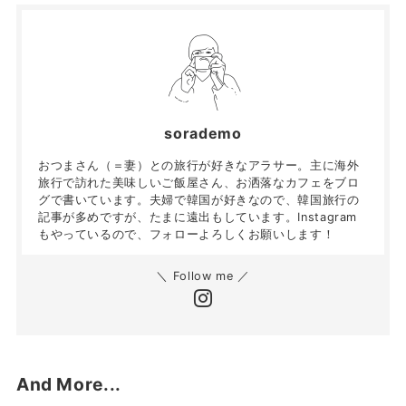
sorademo
おつまさん（＝妻）との旅行が好きなアラサー。主に海外
旅行で訪れた美味しいご飯屋さん、お洒落なカフェをブロ
グで書いています。夫婦で韓国が好きなので、韓国旅行の
記事が多めですが、たまに遠出もしています。Instagram
もやっているので、フォローよろしくお願いします！
＼ Follow me ／
And More...