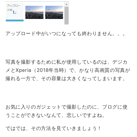
アップロード中がいつになっても終わりません。。。
写真を撮影するために私が使用しているのは、デジカ
メとXperia（2018年当時）で、かなり高画質の写真が
撮れる一方で、その容量は大きくなってしまいます。
お気に入りのガジェットで撮影したのに、ブログに使
うことができないなんて、悲しいですよね。
ではでは、その方法を見ていきましょう！