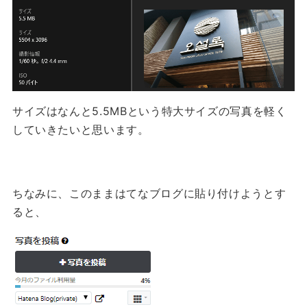
サイズはなんと5.5MBという特大サイズの写真を軽く
していきたいと思います。
ちなみに、このままはてなブログに貼り付けようとす
ると、