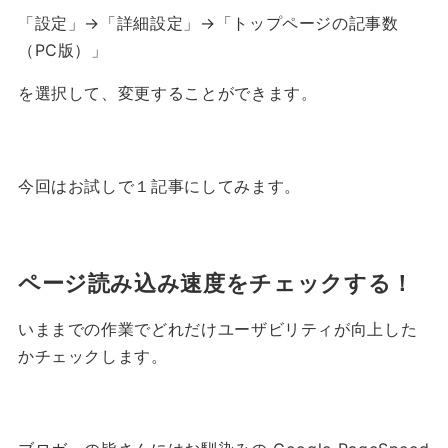
「設定」→「詳細設定」→「トップページの記事数
（PC版）」
を選択して、変更することができます。
今回はお試しで１記事にしてみます。
ページ読み込み速度をチェックする！
いままでの作業でどれだけユーザビリティが向上した
かチェックします。